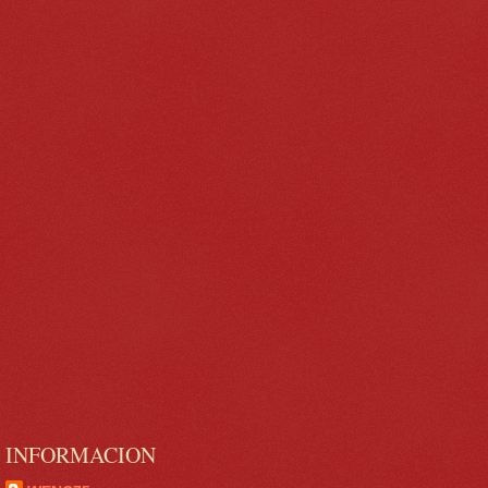
INFORMACION