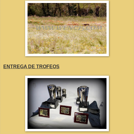
ENTREGA DE TROFEOS