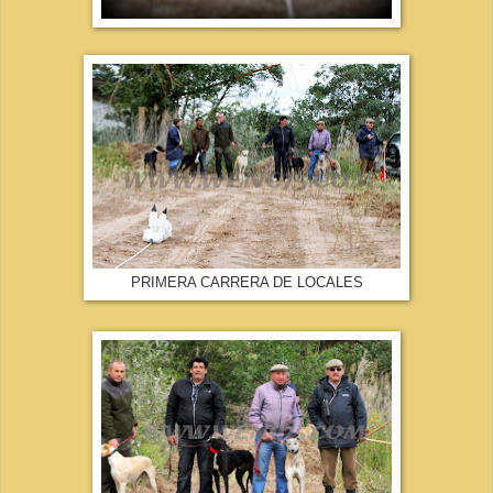
PRIMERA CARRERA DE LOCALES