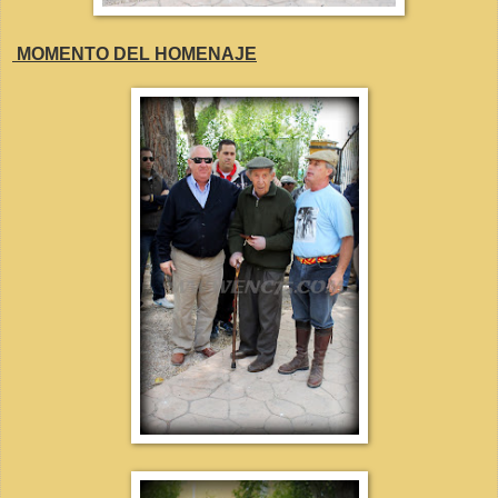
MOMENTO DEL HOMENAJE