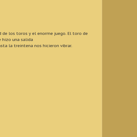
 de los toros y el enorme juego. El toro de
 hizo una salida
ta la treintena nos hicieron vibrar.