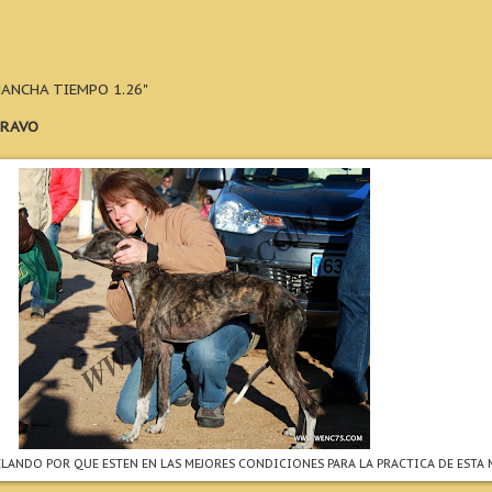
ANCHA TIEMPO 1.26"
BRAVO
ELANDO POR QUE ESTEN EN LAS MEJORES CONDICIONES PARA LA PRACTICA DE EST