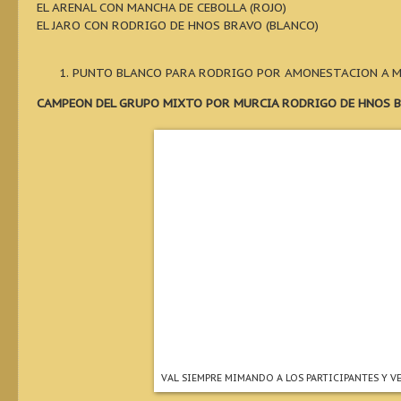
EL ARENAL CON MANCHA DE CEBOLLA (ROJO)
EL JARO CON RODRIGO DE HNOS BRAVO (BLANCO)
PUNTO BLANCO PARA RODRIGO POR AMONESTACION A M
CAMPEON DEL GRUPO MIXTO POR MURCIA RODRIGO DE HNOS 
VAL SIEMPRE MIMANDO A LOS PARTICIPANTES Y V