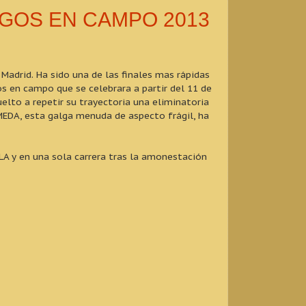
LGOS EN CAMPO 2013
 Madrid. Ha sido una de las finales mas rápidas
s en campo que se celebrara a partir del 11 de
elto a repetir su trayectoria una eliminatoria
AMEDA, esta galga menuda de aspecto frágil, ha
A y en una sola carrera tras la amonestación