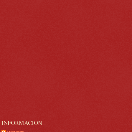
INFORMACION