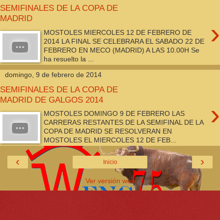
SEMIFINALES DE LA COPA DE
MADRID
›
MOSTOLES MIERCOLES 12 DE FEBRERO DE
2014 LA FINAL SE CELEBRARA EL SABADO 22 DE
FEBRERO EN MECO (MADRID) A LAS 10.00H Se
ha resuelto la ...
domingo, 9 de febrero de 2014
SEMIFINALES DE LA COPA DE
MADRID DE GALGOS 2014
›
MOSTOLES DOMINGO 9 DE FEBRERO LAS
CARRERAS RESTANTES DE LA SEMIFINAL DE LA
COPA DE MADRID SE RESOLVERAN EN
MOSTOLES EL MIERCOLES 12 DE FEB...
‹
›
Inicio
Ver versión web