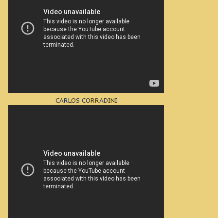
CARLOS CORRADINI