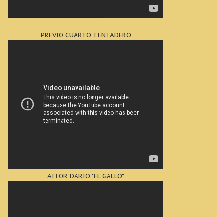
PREVIO CUARTO TENTADERO
AITOR DARIO "EL GALLO"