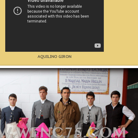
AQUILINO GIRON