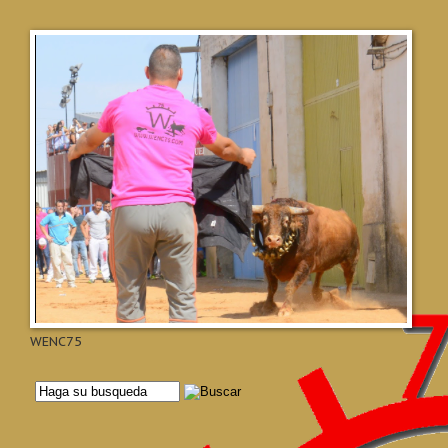
WENC75