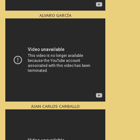
ALVARO GARCÍA
JUAN CARLOS CARBALLO