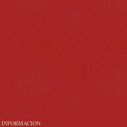
INFORMACION