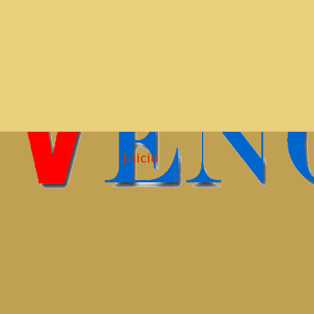
Inicio