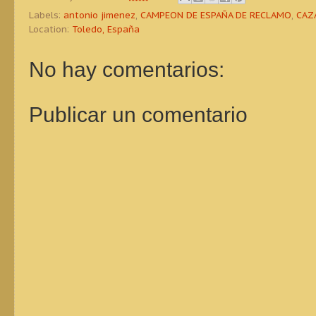
Labels:
antonio jimenez
,
CAMPEON DE ESPAÑA DE RECLAMO
,
CAZ
Location:
Toledo, España
No hay comentarios:
Publicar un comentario