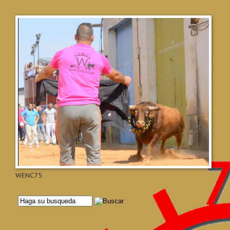
WENC75