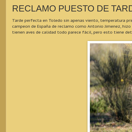
RECLAMO PUESTO DE TAR
Tarde perfecta en Toledo sin apenas viento, temperatura pri
campeon de España de reclamo como Antonio Jimenez, hizo de
tienen aves de calidad todo parece fácil, pero esto tiene detr