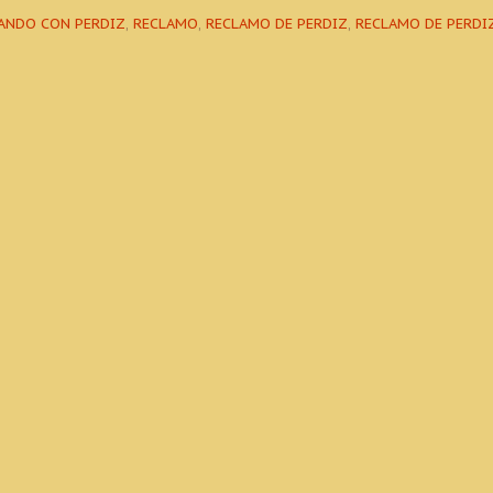
ANDO CON PERDIZ
,
RECLAMO
,
RECLAMO DE PERDIZ
,
RECLAMO DE PERDI