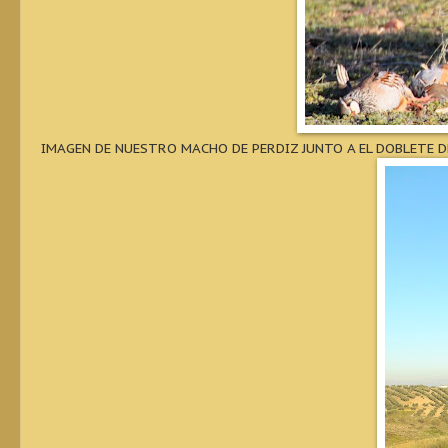
IMAGEN DE NUESTRO MACHO DE PERDIZ JUNTO A EL DOBLETE 