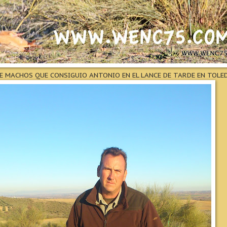
DE MACHOS QUE CONSIGUIO ANTONIO EN EL LANCE DE TARDE EN TOLE