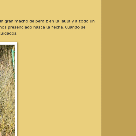
n gran macho de perdiz en la jaula y a todo un
mos presenciado hasta la fecha. Cuando se
cuidados.