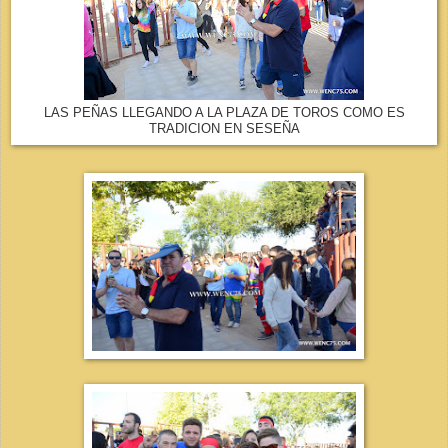
LAS PEÑAS LLEGANDO A LA PLAZA DE TOROS COMO ES
TRADICION EN SESEÑA