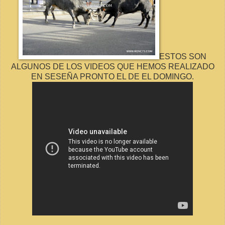
ESTOS SON
ALGUNOS DE LOS VIDEOS QUE HEMOS REALIZADO
EN SESEÑA PRONTO EL DE EL DOMINGO.