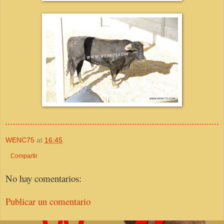
WENC75
at
16:45
Compartir
No hay comentarios:
Publicar un comentario