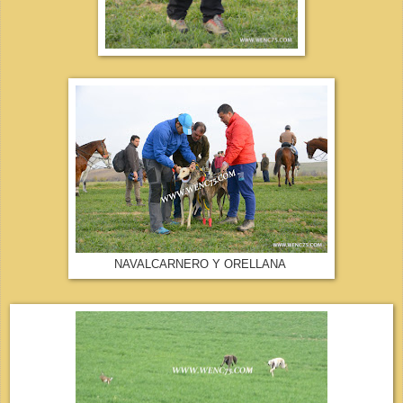
NAVALCARNERO Y ORELLANA