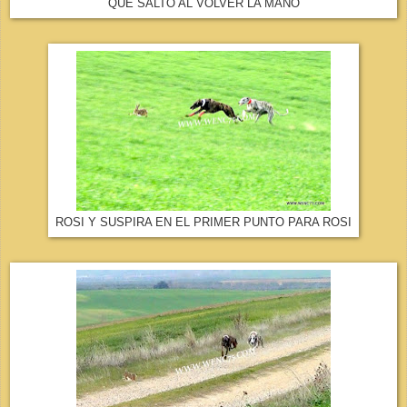
QUE SALTO AL VOLVER LA MANO
ROSI Y SUSPIRA EN EL PRIMER PUNTO PARA ROSI