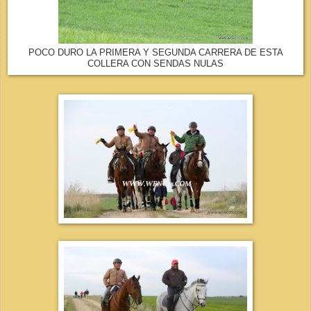
POCO DURO LA PRIMERA Y SEGUNDA CARRERA DE ESTA
COLLERA CON SENDAS NULAS