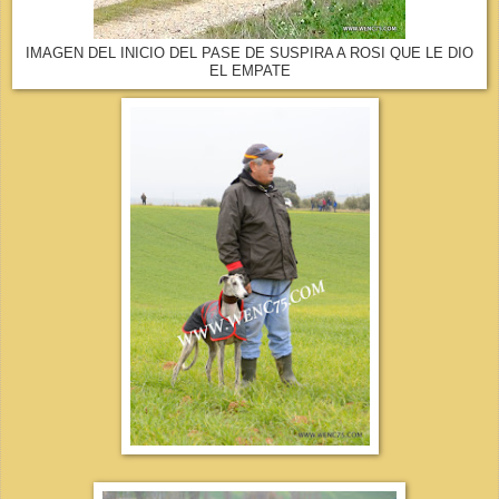
IMAGEN DEL INICIO DEL PASE DE SUSPIRA A ROSI QUE LE DIO
EL EMPATE