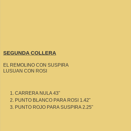
SEGUNDA COLLERA
EL REMOLINO CON SUSPIRA
LUSUAN CON ROSI
CARRERA NULA 43"
PUNTO BLANCO PARA ROSI 1.42"
PUNTO ROJO PARA SUSPIRA 2.25"