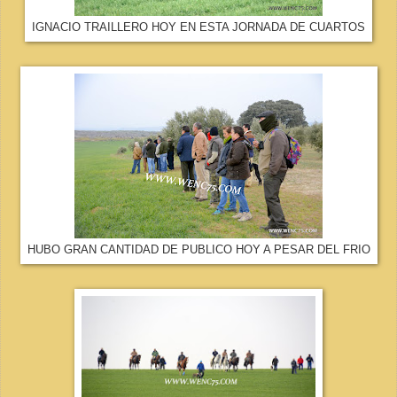
IGNACIO TRAILLERO HOY EN ESTA JORNADA DE CUARTOS
HUBO GRAN CANTIDAD DE PUBLICO HOY A PESAR DEL FRIO