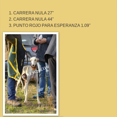
CARRERA NULA 27"
CARRERA NULA 44"
PUNTO ROJO PARA ESPERANZA 1.09"