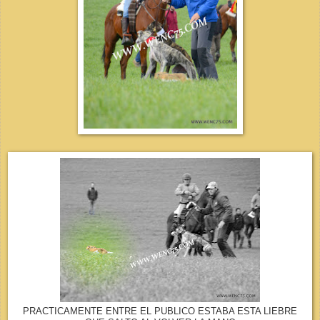
PRACTICAMENTE ENTRE EL PUBLICO ESTABA ESTA LIEBRE