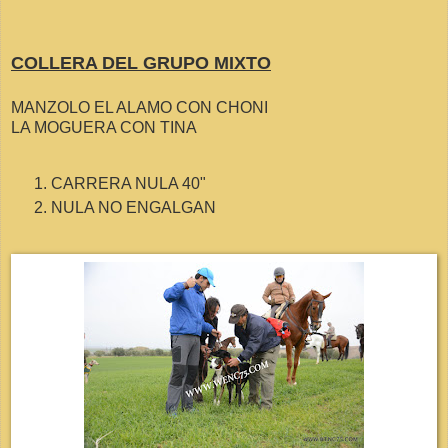
COLLERA DEL GRUPO MIXTO
MANZOLO EL ALAMO CON CHONI
LA MOGUERA CON TINA
CARRERA NULA 40"
NULA NO ENGALGAN