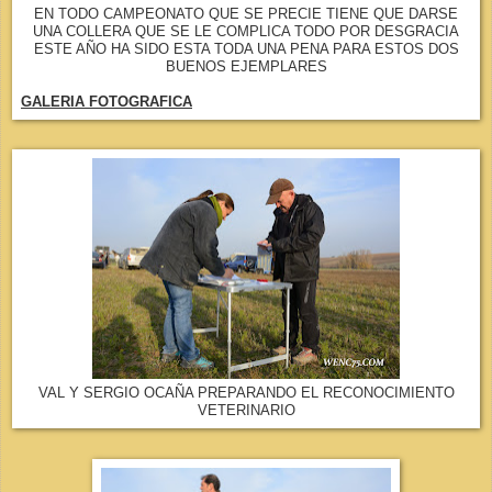
EN TODO CAMPEONATO QUE SE PRECIE TIENE QUE DARSE
UNA COLLERA QUE SE LE COMPLICA TODO POR DESGRACIA
ESTE AÑO HA SIDO ESTA TODA UNA PENA PARA ESTOS DOS
BUENOS EJEMPLARES
GALERIA FOTOGRAFICA
VAL Y SERGIO OCAÑA PREPARANDO EL RECONOCIMIENTO
VETERINARIO