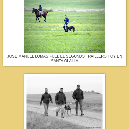
JOSE MANUEL LOMAS FUEL EL SEGUNDO TRAILLERO HOY EN
SANTA OLALLA