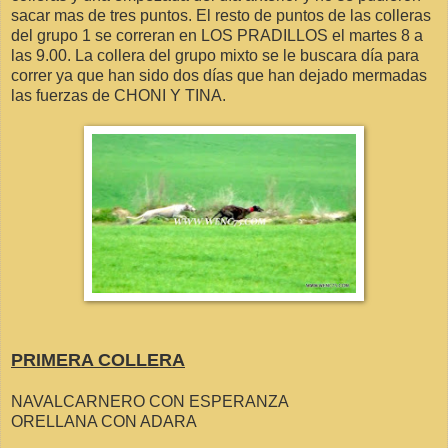
sacar mas de tres puntos. El resto de puntos de las colleras
del grupo 1 se correran en LOS PRADILLOS el martes 8 a
las 9.00. La collera del grupo mixto se le buscara día para
correr ya que han sido dos días que han dejado mermadas
las fuerzas de CHONI Y TINA.
PRIMERA COLLERA
NAVALCARNERO CON ESPERANZA
ORELLANA CON ADARA