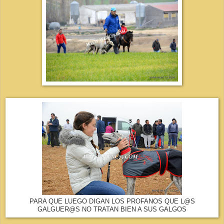
PARA QUE LUEGO DIGAN LOS PROFANOS QUE L@S
GALGUER@S NO TRATAN BIEN A SUS GALGOS