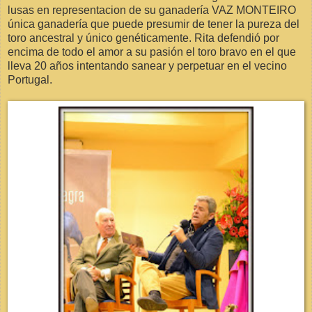
lusas en representacion de su ganadería VAZ MONTEIRO
única ganadería que puede presumir de tener la pureza del
toro ancestral y único genéticamente. Rita defendió por
encima de todo el amor a su pasión el toro bravo en el que
lleva 20 años intentando sanear y perpetuar en el vecino
Portugal.