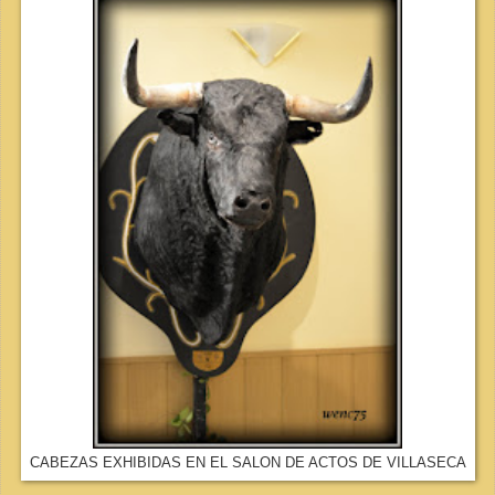
CABEZAS EXHIBIDAS EN EL SALON DE ACTOS DE VILLASECA