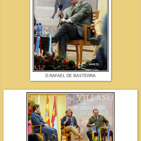
D.RAFAEL DE BASTERRA