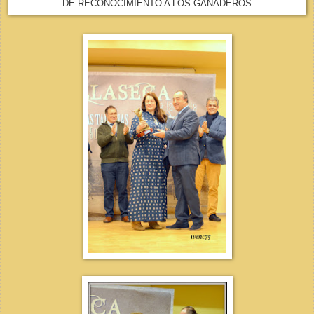
DE RECONOCIMIENTO A LOS GANADEROS