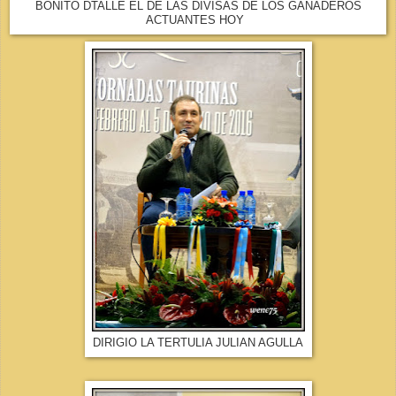
BONITO DTALLE EL DE LAS DIVISAS DE LOS GANADEROS
ACTUANTES HOY
DIRIGIO LA TERTULIA JULIAN AGULLA