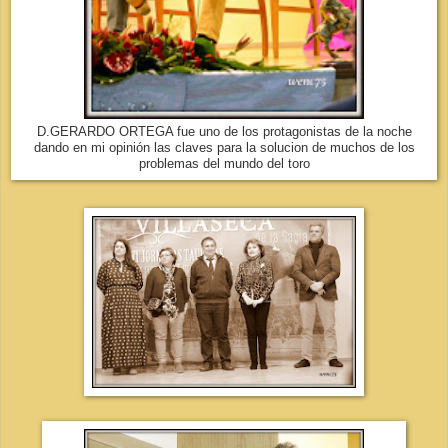
D.GERARDO ORTEGA fue uno de los protagonistas de la noche
dando en mi opinión las claves para la solucion de muchos de los
problemas del mundo del toro