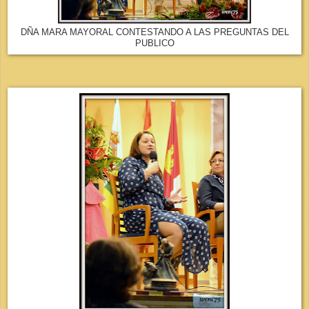
DÑA MARA MAYORAL CONTESTANDO A LAS PREGUNTAS DEL
PUBLICO