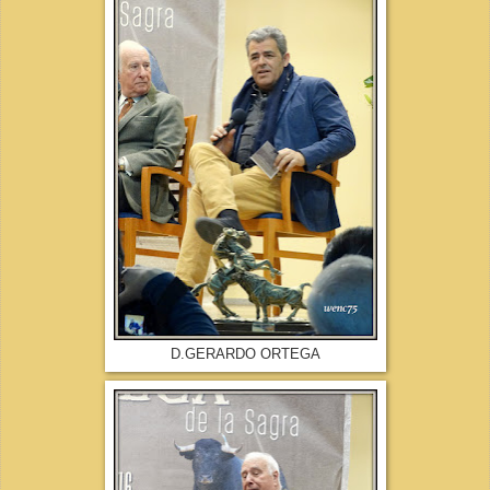
D.GERARDO ORTEGA