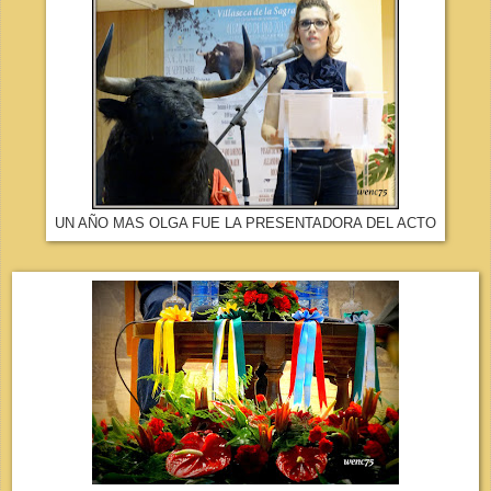
UN AÑO MAS OLGA FUE LA PRESENTADORA DEL ACTO