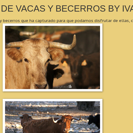
DE VACAS Y BECERROS BY IV
 y becerros que ha capturado para que podamos disfrutar de ellas, 