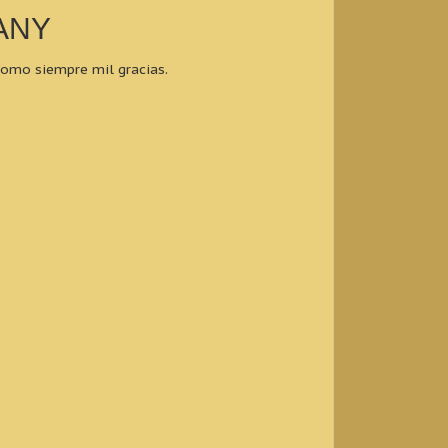
ANY
como siempre mil gracias.