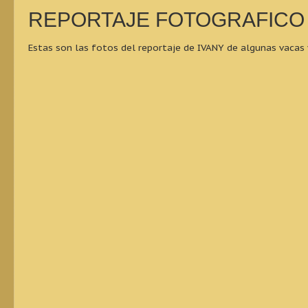
REPORTAJE FOTOGRAFICO 
Estas son las fotos del reportaje de IVANY de algunas vacas