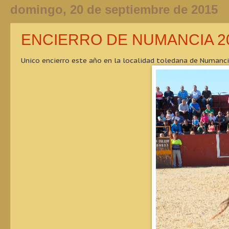
domingo, 20 de septiembre de 2015
ENCIERRO DE NUMANCIA 2
Unico encierro este año en la localidad toledana de Numancia