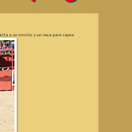
elta a un novillo y un vaca para capea