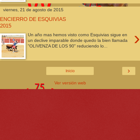
viernes, 21 de agosto de 2015
ENCIERRO DE ESQUIVIAS
2015
›
Un año mas hemos visto como Esquivias sigue en
un declive imparable donde quedo la bien llamada
"OLIVENZA DE LOS 90" reduciendo lo...
›
Inicio
Ver versión web