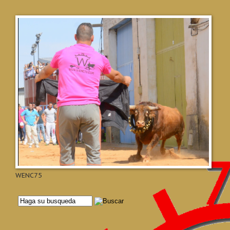
WENC75