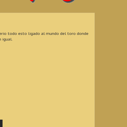
erio todo esto ligado al mundo del toro donde
 igual.