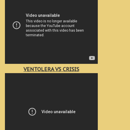
VENTOLERA VS CRISIS