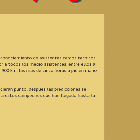
reconociemiento de asistentes cargos tecnicos
r a todos los medio asistentes, entre ellos a
900 km, las mas de cinco horas a pie en mano
cieran punto, despues las predicciones se
co a estos campeones que han llegado hasta la