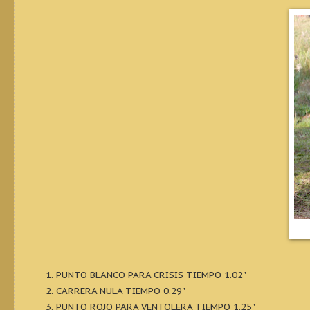
PUNTO BLANCO PARA CRISIS TIEMPO 1.02"
CARRERA NULA TIEMPO 0.29"
PUNTO ROJO PARA VENTOLERA TIEMPO 1.25"