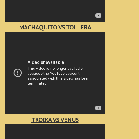
MACHAQUITO VS TOLLERA
TROIKA VS VENUS