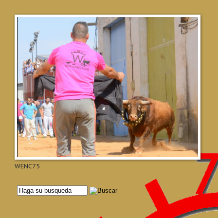
WENC75