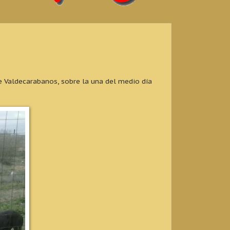
 Valdecarabanos, sobre la una del medio día