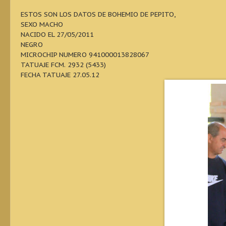
ESTOS SON LOS DATOS DE BOHEMIO DE PEPITO,
SEXO MACHO
NACIDO EL 27/05/2011
NEGRO
MICROCHIP NUMERO 941000013828067
TATUAJE FCM. 2932 (5433)
FECHA TATUAJE 27.05.12