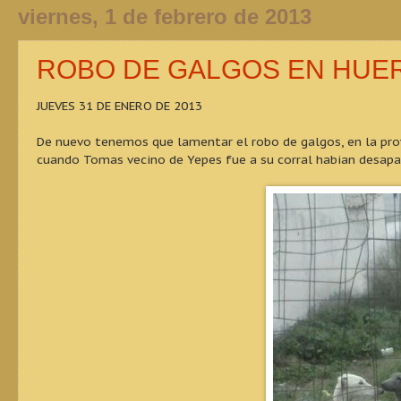
viernes, 1 de febrero de 2013
ROBO DE GALGOS EN HUE
JUEVES 31 DE ENERO DE 2013
De nuevo tenemos que lamentar el robo de galgos, en la prov
cuando Tomas vecino de Yepes fue a su corral habian desap