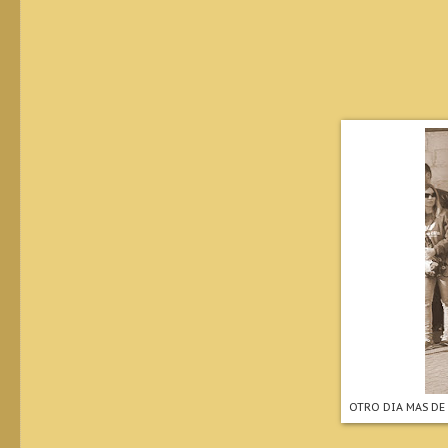
OTRO DIA MAS DE 