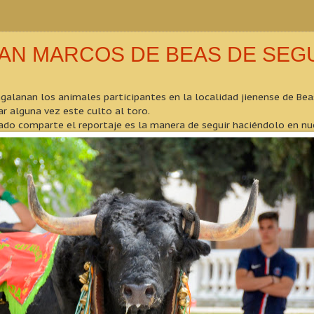
SAN MARCOS DE BEAS DE SEG
galanan los animales participantes en la localidad jienense de Bea
ar alguna vez este culto al toro.
ado comparte el reportaje es la manera de seguir haciéndolo en nu