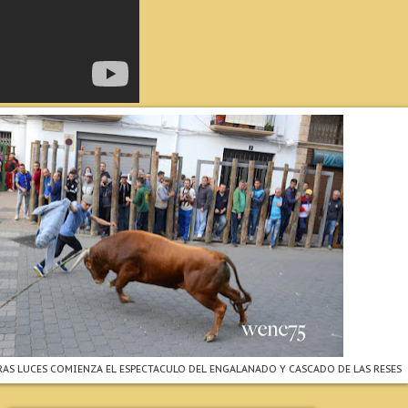
RAS LUCES COMIENZA EL ESPECTACULO DEL ENGALANADO Y CASCADO DE LAS RESES