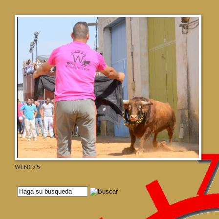
WENC75