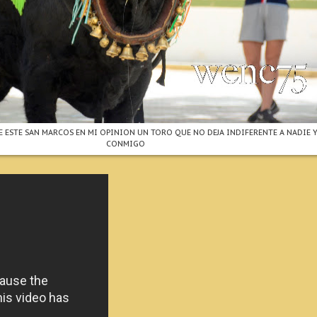
E ESTE SAN MARCOS EN MI OPINION UN TORO QUE NO DEJA INDIFERENTE A NADIE
CONMIGO