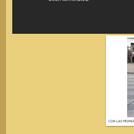
CON LAS PRIME