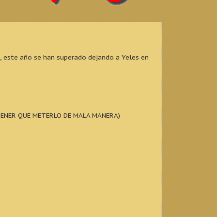
, este año se han superado dejando a Yeles en
TENER QUE METERLO DE MALA MANERA)