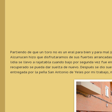
Partiendo de que un toro no es un eral para bien y para mal 
Alcurrucen hizo que disfrutaramos de sus fuertes arrancadas
lidia se llevo a rajatabla cuando bajo por segunda vez fue 
recuperado se pueda dar suelta de nuevo. Después se dio sue
entregada por la peña San Antonio de Yeles por mi trabajo, 