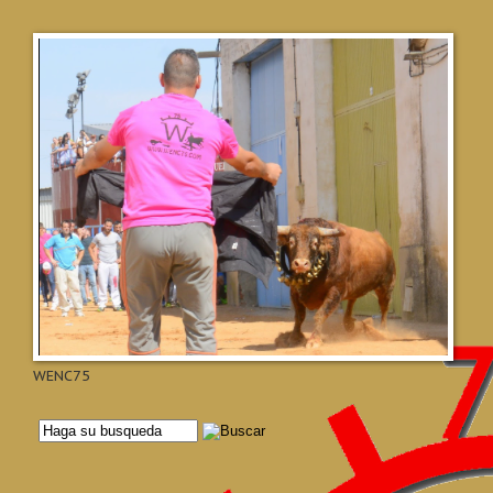
WENC75