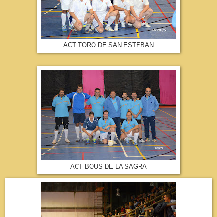
ACT TORO DE SAN ESTEBAN
ACT BOUS DE LA SAGRA