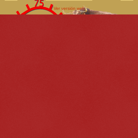
Ver versión web