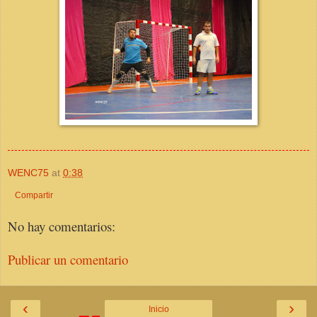
WENC75
at
0:38
Compartir
No hay comentarios:
Publicar un comentario
‹
›
Inicio