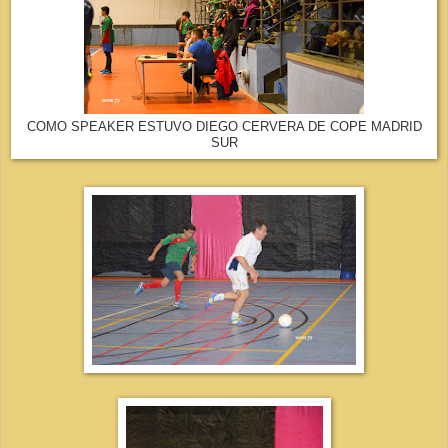
COMO SPEAKER ESTUVO DIEGO CERVERA DE COPE MADRID
SUR