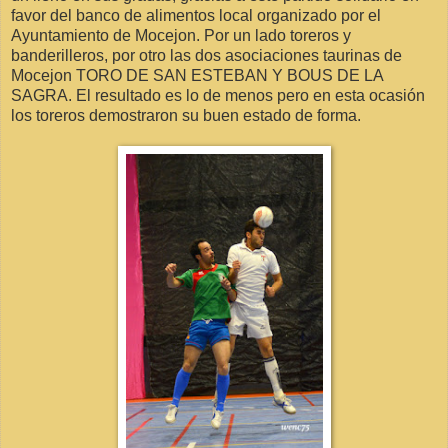
favor del banco de alimentos local organizado por el
Ayuntamiento de Mocejon. Por un lado toreros y
banderilleros, por otro las dos asociaciones taurinas de
Mocejon TORO DE SAN ESTEBAN Y BOUS DE LA
SAGRA. El resultado es lo de menos pero en esta ocasión
los toreros demostraron su buen estado de forma.