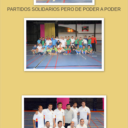
PARTIDOS SOLIDARIOS PERO DE PODER A PODER