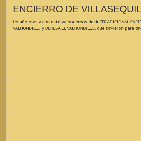
ENCIERRO DE VILLASEQUIL
Un año mas y con este ya podemos decir "TRADICIONAL ENCIER
VALHONDILLO y DEHESA EL VALHONDILLO, que sirvieron para dive