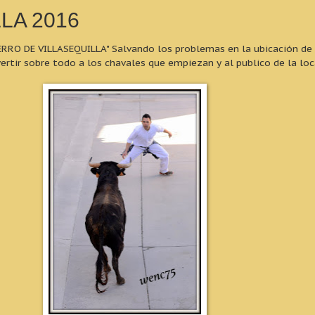
LA 2016
RO DE VILLASEQUILLA" Salvando los problemas en la ubicación de la
rtir sobre todo a los chavales que empiezan y al publico de la loc