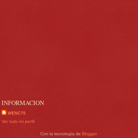
INFORMACION
WENC75
Ver todo mi perfil
Con la tecnología de
Blogger
.