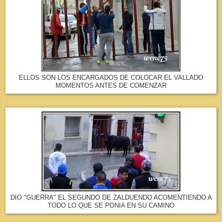
ELLOS SON LOS ENCARGADOS DE COLOCAR EL VALLADO
MOMENTOS ANTES DE COMENZAR
DIO "GUERRA" EL SEGUNDO DE ZALDUENDO ACOMENTIENDO A
TODO LO QUE SE PONIA EN SU CAMINO