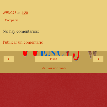
WENC75
at
1:20
Compartir
No hay comentarios:
Publicar un comentario
‹
›
Inicio
Ver versión web