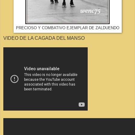
PRECIOSO Y COMBATIVO EJEMPLAR DE ZALDUENDO
VIDEO DE LA CAGADA DEL MANSO