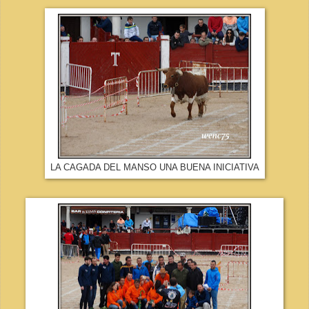
LA CAGADA DEL MANSO UNA BUENA INICIATIVA