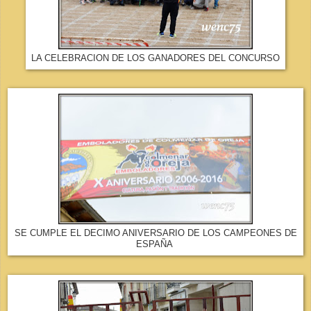
LA CELEBRACION DE LOS GANADORES DEL CONCURSO
SE CUMPLE EL DECIMO ANIVERSARIO DE LOS CAMPEONES DE
ESPAÑA