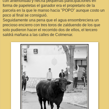
con anterioridad y hecha pequeñas participaciones en
forma de papeletas el ganador era el propietario de la
parcela en la que le manso hacia "POPO" aunque costo un
poco al final se consiguió.
Seguidamente una pena que el agua ensombreciera un
precioso encierro con tres toros de zalduendo de los que
solo pudieron hacer el recorrido dos de ellos, el tercero
saldrá mañana a las calles de Colmenar.