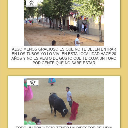
ALGO MENOS GRACIOSO ES QUE NO TE DEJEN ENTRAR
EN LOS TUBOS YO LO VIVI EN ESTA LOCALIDAD HACE 20
AÑOS Y NO ES PLATO DE GUSTO QUE TE COJA UN TORO
POR GENTE QUE NO SABE ESTAR