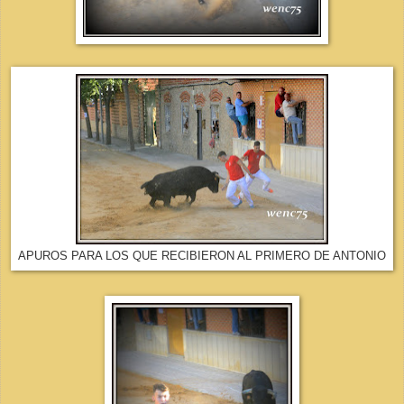
APUROS PARA LOS QUE RECIBIERON AL PRIMERO DE ANTONIO