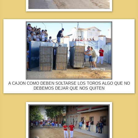
A CAJON COMO DEBEN SOLTARSE LOS TOROS ALGO QUE NO
DEBEMOS DEJAR QUE NOS QUITEN