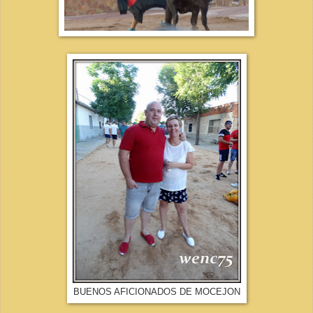
BUENOS AFICIONADOS DE MOCEJON