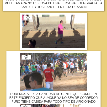
MULTICAMARA NO ES COSA DE UNA PERSONA SOLA GRACIAS A
SAMUEL Y JOSE ANGEL EN ESTA OCASION
PODEMOS VER LA CANTIDAD DE GENTE QUE CORRE EN
ESTE ENCIERRO QUE AUNQUE YA NO SEA DE CORREDOR
PURO TIENE CABIDA PARA TODO TIPO DE AFICIONADO