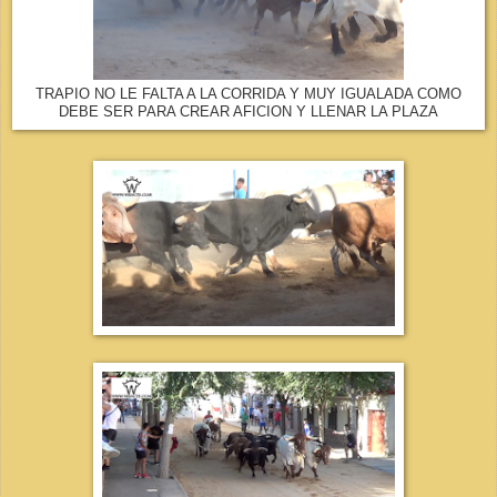
TRAPIO NO LE FALTA A LA CORRIDA Y MUY IGUALADA COMO
DEBE SER PARA CREAR AFICION Y LLENAR LA PLAZA