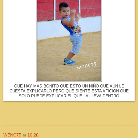
QUE HAY MAS BONITO QUE ESTO UN NIÑO QUE AUN LE
CUESTA EXPLICARLO PERO QUE SIENTE ESTA AFICION QUE
SOLO PUEDE EXPLICAR EL QUE LA LLEVA DENTRO
WENC75
at
10:20