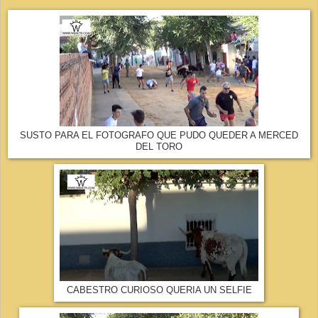
SUSTO PARA EL FOTOGRAFO QUE PUDO QUEDER A MERCED
DEL TORO
CABESTRO CURIOSO QUERIA UN SELFIE