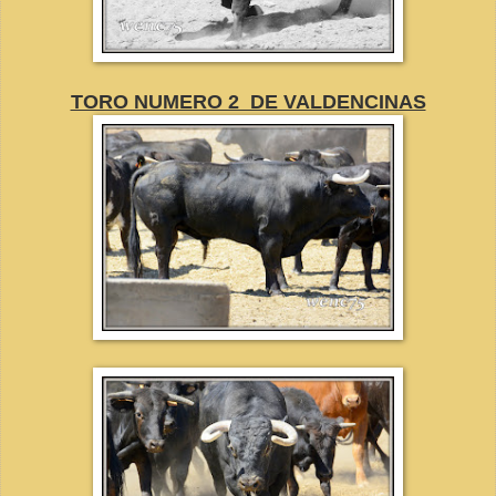
TORO NUMERO 2 DE VALDENCINAS