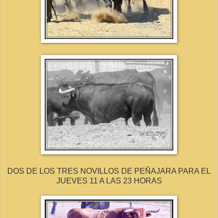
DOS DE LOS TRES NOVILLOS DE PEÑAJARA PARA EL
JUEVES 11 A LAS 23 HORAS