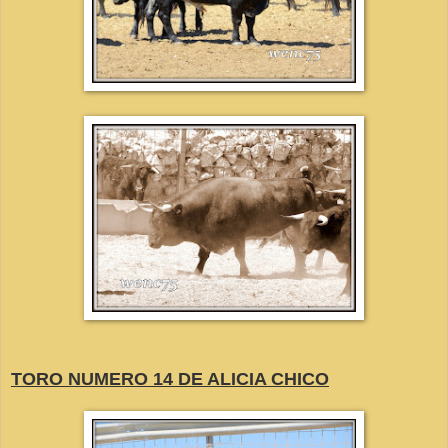
TORO NUMERO 14 DE ALICIA CHICO