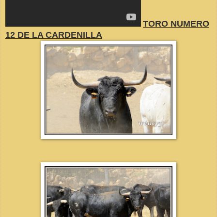
TORO NUMERO
12 DE LA CARDENILLA