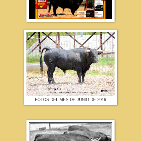
FOTOS DEL MES DE JUNIO DE 2016