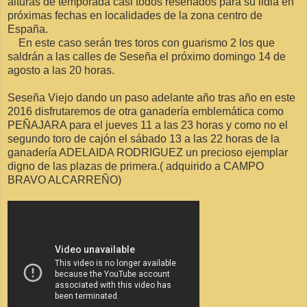
alturas de temporada casi todos reseñados para su lidia en
próximas fechas en localidades de la zona centro de
España.
En este caso serán tres toros con guarismo 2 los que
saldrán a las calles de Seseña el próximo domingo 14 de
agosto a las 20 horas.
Seseña Viejo dando un paso adelante año tras año en este
2016 disfrutaremos de otra ganadería emblemática como
PEÑAJARA para el jueves 11 a las 23 horas y como no el
segundo toro de cajón el sábado 13 a las 22 horas de la
ganadería ADELAIDA RODRIGUEZ un precioso ejemplar
digno de las plazas de primera.( adquirido a CAMPO
BRAVO ALCARREÑO)