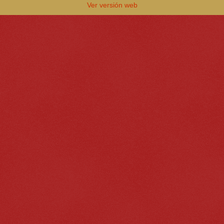
Ver versión web