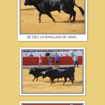
DE DIEZ LA NOVILLADA DE JARAL