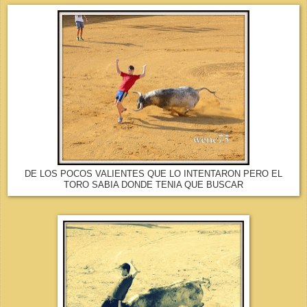
DE LOS POCOS VALIENTES QUE LO INTENTARON PERO EL
TORO SABIA DONDE TENIA QUE BUSCAR