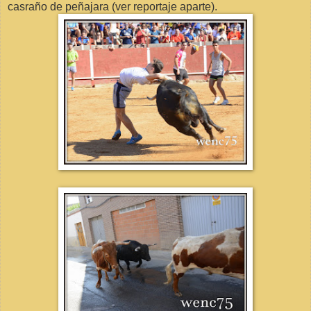
casraño de peñajara (ver reportaje aparte).