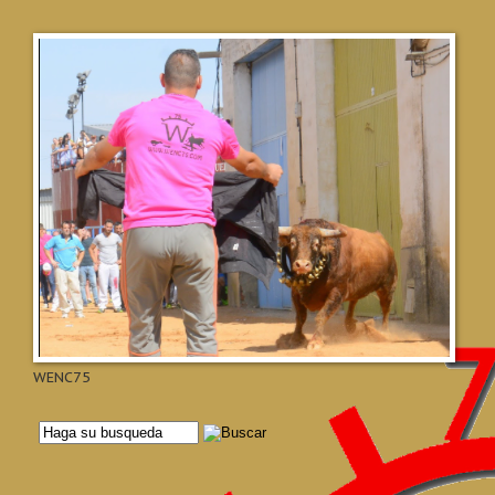
WENC75