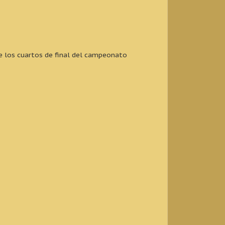
de los cuartos de final del campeonato