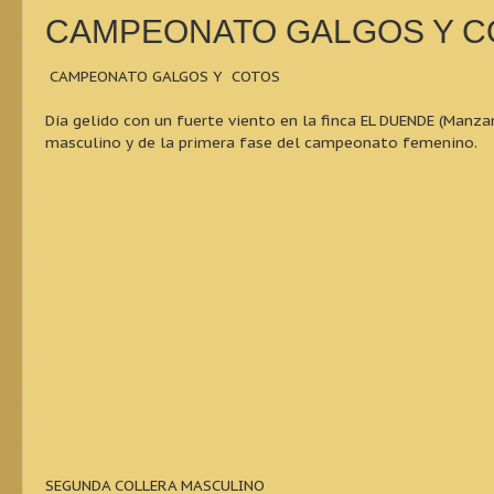
CAMPEONATO GALGOS Y C
CAMPEONATO GALGOS Y COTOS
Día gelido con un fuerte viento en la finca EL DUENDE (Manza
masculino y de la primera fase del campeonato femenino.
SEGUNDA COLLERA MASCULINO