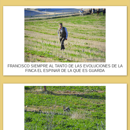
FRANCISCO SIEMPRE AL TANTO DE LAS EVOLUCIONES DE LA
FINCA EL ESPINAR DE LA QUE ES GUARDA