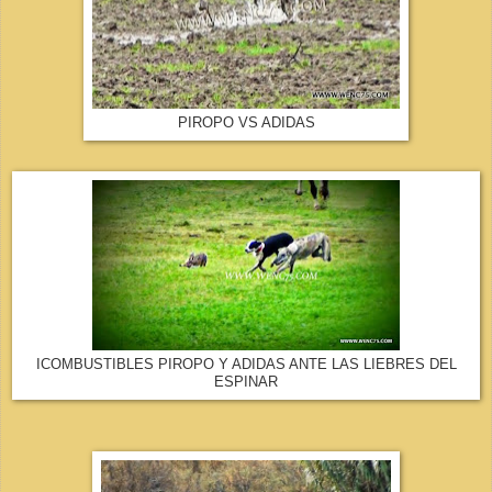
PIROPO VS ADIDAS
ICOMBUSTIBLES PIROPO Y ADIDAS ANTE LAS LIEBRES DEL
ESPINAR