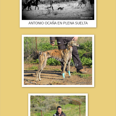
ANTONIO OCAÑA EN PLENA SUELTA