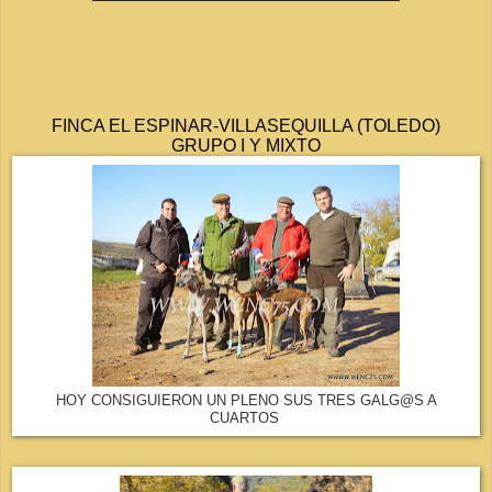
FINCA EL ESPINAR-VILLASEQUILLA (TOLEDO)
GRUPO I Y MIXTO
HOY CONSIGUIERON UN PLENO SUS TRES GALG@S A
CUARTOS