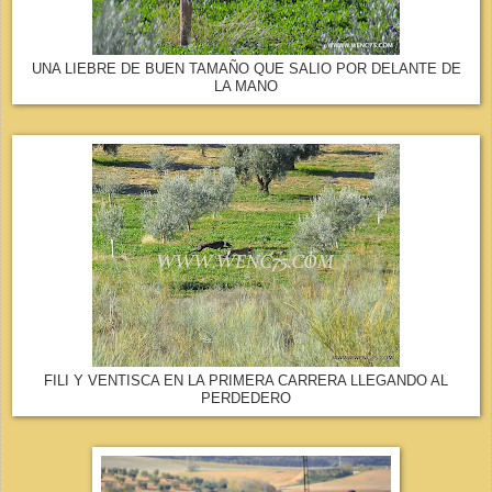
UNA LIEBRE DE BUEN TAMAÑO QUE SALIO POR DELANTE DE
LA MANO
FILI Y VENTISCA EN LA PRIMERA CARRERA LLEGANDO AL
PERDEDERO