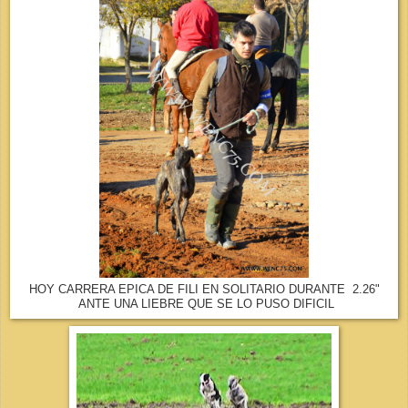
HOY CARRERA EPICA DE FILI EN SOLITARIO DURANTE 2.26"
ANTE UNA LIEBRE QUE SE LO PUSO DIFICIL