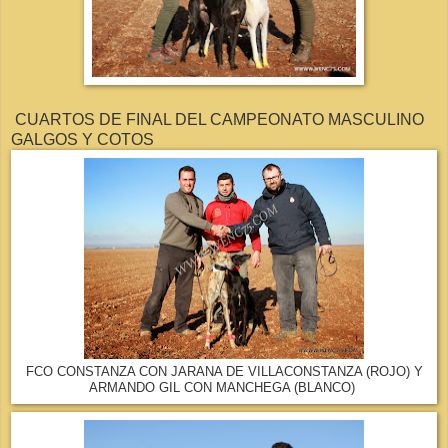
CUARTOS DE FINAL DEL CAMPEONATO MASCULINO
GALGOS Y COTOS
FCO CONSTANZA CON JARANA DE VILLACONSTANZA (ROJO) Y
ARMANDO GIL CON MANCHEGA (BLANCO)