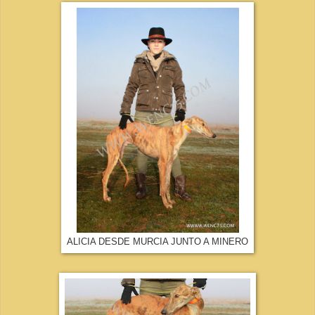
ALICIA DESDE MURCIA JUNTO A MINERO