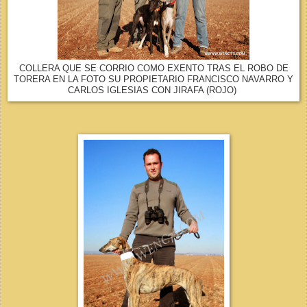
COLLERA QUE SE CORRIO COMO EXENTO TRAS EL ROBO DE
TORERA EN LA FOTO SU PROPIETARIO FRANCISCO NAVARRO Y
CARLOS IGLESIAS CON JIRAFA (ROJO)