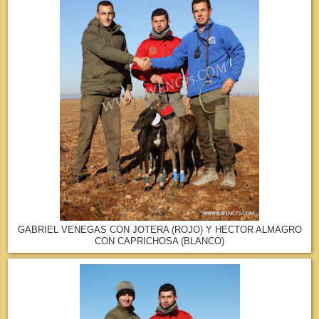
GABRIEL VENEGAS CON JOTERA (ROJO) Y HECTOR ALMAGRO
CON CAPRICHOSA (BLANCO)