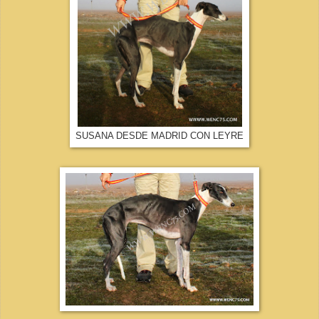
SUSANA DESDE MADRID CON LEYRE