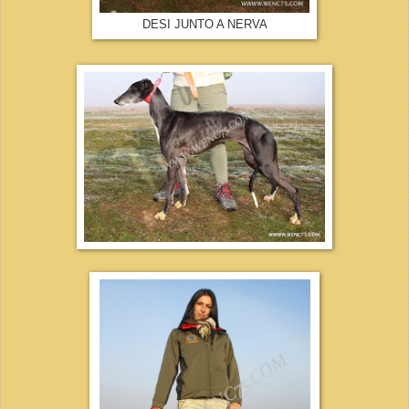
DESI JUNTO A NERVA