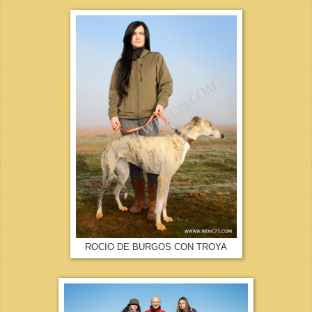
ROCIO DE BURGOS CON TROYA