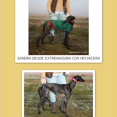
SANDRA DESDE EXTREMADURA CON HECHICERA