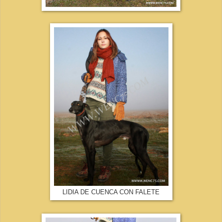
LIDIA DE CUENCA CON FALETE