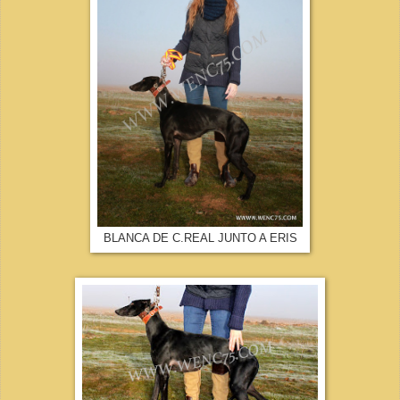
BLANCA DE C.REAL JUNTO A ERIS