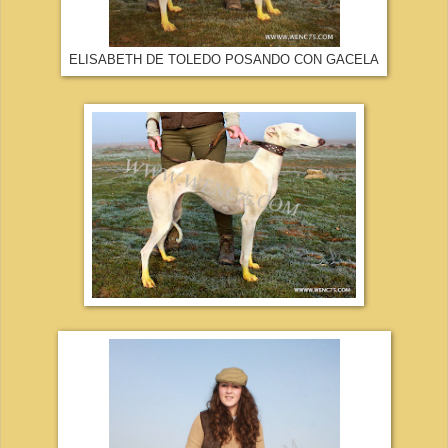
ELISABETH DE TOLEDO POSANDO CON GACELA