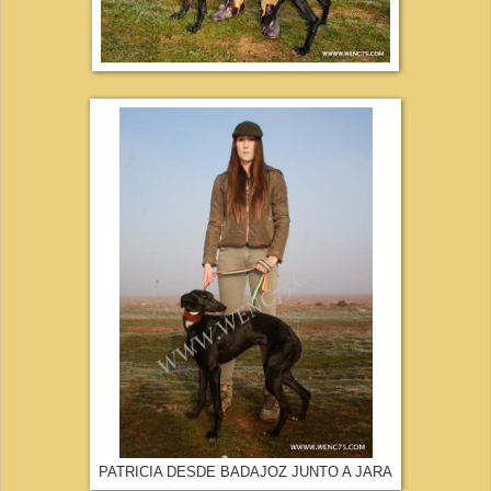
PATRICIA DESDE BADAJOZ JUNTO A JARA