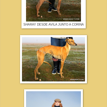
SHARAY DESDE AVILA JUNTO A CORINA