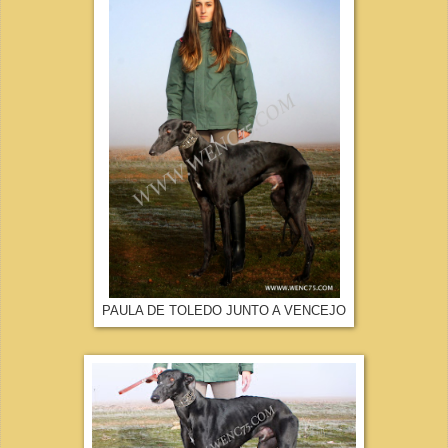
PAULA DE TOLEDO JUNTO A VENCEJO